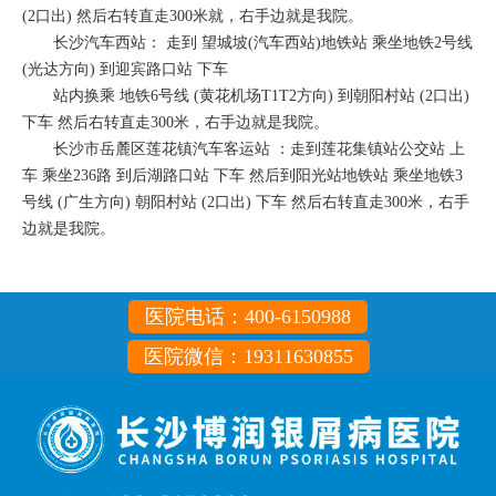
(2口出) 然后右转直走300米就，右手边就是我院。
长沙汽车西站： 走到 望城坡(汽车西站)地铁站 乘坐地铁2号线
(光达方向) 到迎宾路口站 下车
站内换乘 地铁6号线 (黄花机场T1T2方向) 到朝阳村站 (2口出)
下车 然后右转直走300米，右手边就是我院。
长沙市岳麓区莲花镇汽车客运站 ：走到莲花集镇站公交站 上
车 乘坐236路 到后湖路口站 下车 然后到阳光站地铁站 乘坐地铁3
号线 (广生方向) 朝阳村站 (2口出) 下车 然后右转直走300米，右手
边就是我院。
医院电话：400-6150988
医院微信：19311630855