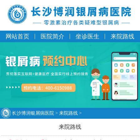
网站首页
医院简介
坐诊医生
来院路线
长沙博润银屑病医院
>
来院路线
>
来院路线